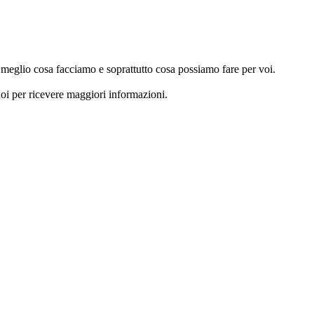
e meglio cosa facciamo e soprattutto cosa possiamo fare per voi.
noi per ricevere maggiori informazioni.