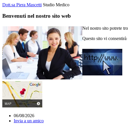
Dott.sa Piera Mascetti
Studio Medico
Benvenuti nel nostro sito web
Nel nostro sito potrete tr
Questo sito vi consentirà
06/08/2026
Invia a un amico