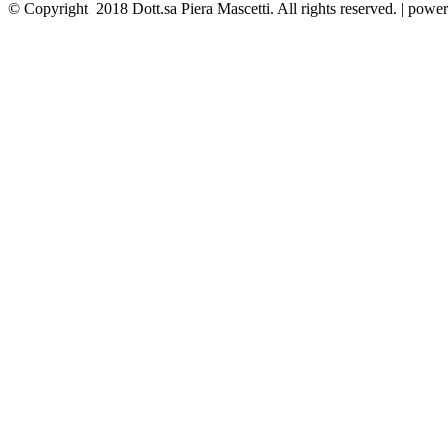
© Copyright 2018 Dott.sa Piera Mascetti. All rights reserved. | pow